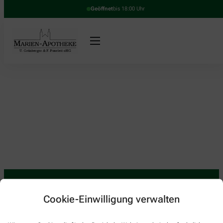
Geöffnet
bis 18:00 Uhr
Cookie-Einwilligung verwalten
Kontakt